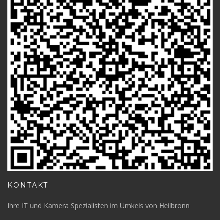
KONTAKT
Ihre IT und Kamera Spezialisten im Umkeis von Heilbronn