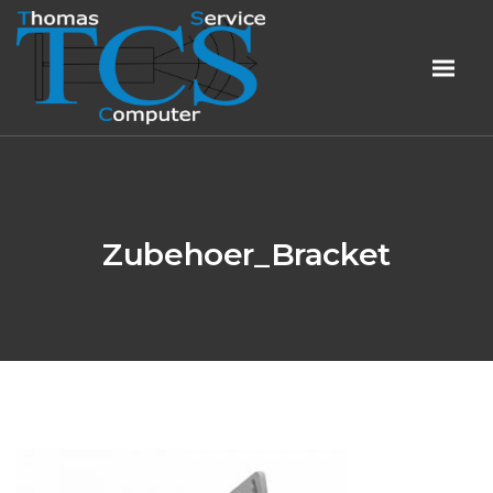
Zubehoer_Bracket