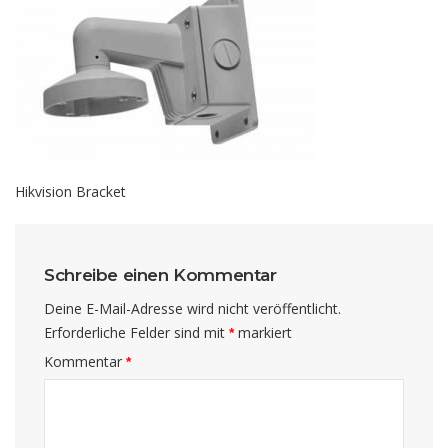
Hikvision Bracket
Schreibe einen Kommentar
Deine E-Mail-Adresse wird nicht veröffentlicht.
Erforderliche Felder sind mit
markiert
*
Kommentar
*