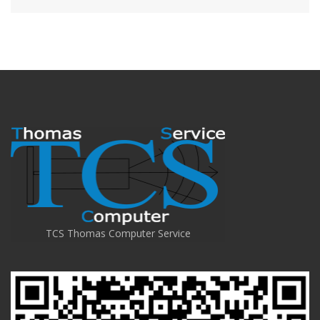
TCS Thomas Computer Service