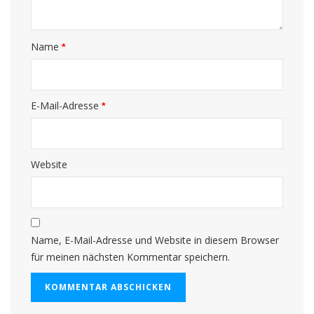
Name
*
E-Mail-Adresse
*
Website
Name, E-Mail-Adresse und Website in diesem Browser
für meinen nächsten Kommentar speichern.