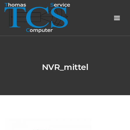
NVR_mittel