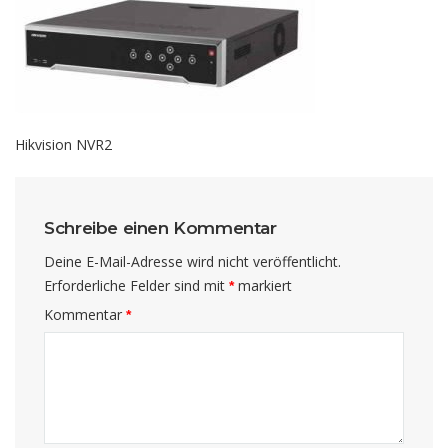
Hikvision NVR2
Schreibe einen Kommentar
Deine E-Mail-Adresse wird nicht veröffentlicht.
Erforderliche Felder sind mit
markiert
*
Kommentar
*