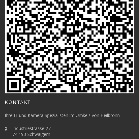
KONTAKT
Ihre IT und Kamera Spezialisten im Umkeis von Heilbronn
Industriestrasse 27
74 193 Schwaigern