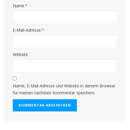
Name
*
E-Mail-Adresse
*
Website
Name, E-Mail-Adresse und Website in diesem Browser
für meinen nächsten Kommentar speichern.