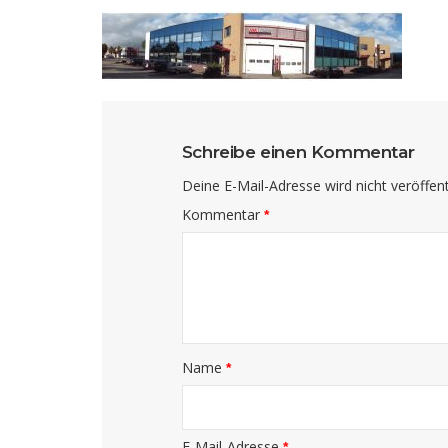
Schreibe einen Kommentar
Deine E-Mail-Adresse wird nicht veröffentl
Kommentar
*
Name
*
E-Mail-Adresse
*