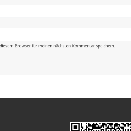
 diesem Browser für meinen nächsten Kommentar speichern.