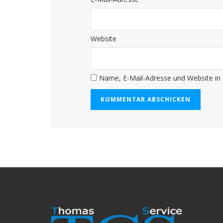
Website
Name, E-Mail-Adresse und Website in