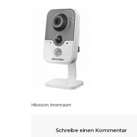
Hikvision Innenraum
Schreibe einen Kommentar