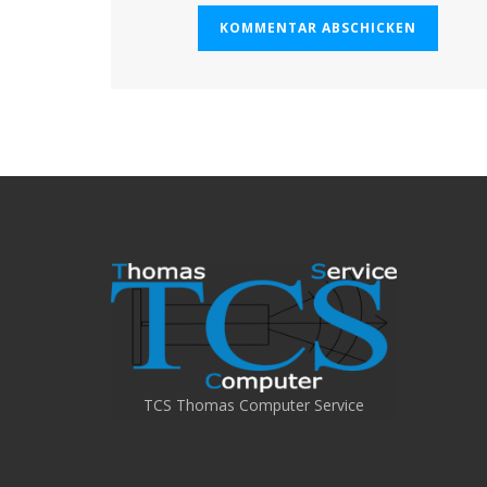
TCS Thomas Computer Service