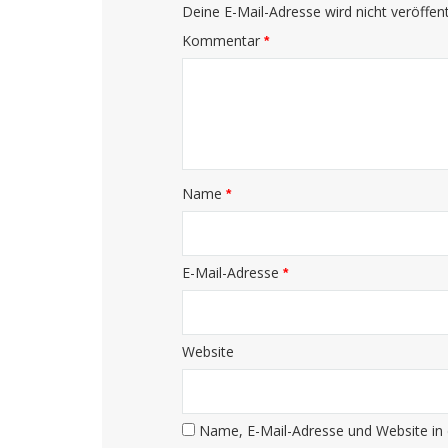
Deine E-Mail-Adresse wird nicht veröffentl
Kommentar
*
Name
*
E-Mail-Adresse
*
Website
Name, E-Mail-Adresse und Website in