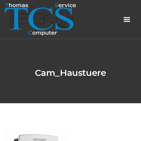
Cam_Haustuere