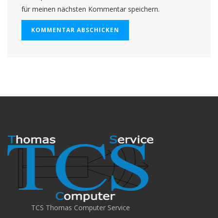
für meinen nächsten Kommentar speichern.
TCS Thomas Computer Service