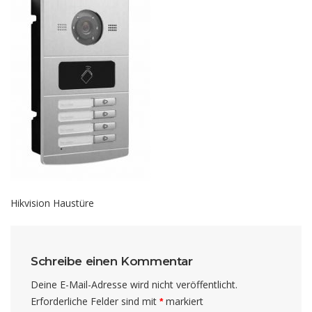
Hikvision Haustüre
Schreibe einen Kommentar
Deine E-Mail-Adresse wird nicht veröffentlicht.
Erforderliche Felder sind mit
markiert
*