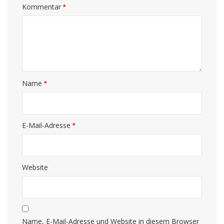
Kommentar
*
Name
*
E-Mail-Adresse
*
Website
Name, E-Mail-Adresse und Website in diesem Browser