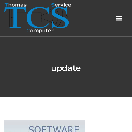
update