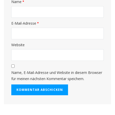
Name
*
E-Mail-Adresse
*
Website
Name, E-Mail-Adresse und Website in diesem Browser
für meinen nächsten Kommentar speichern.