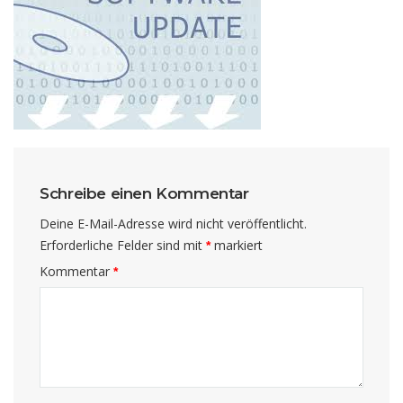
Schreibe einen Kommentar
Deine E-Mail-Adresse wird nicht veröffentlicht.
Erforderliche Felder sind mit
markiert
*
Kommentar
*