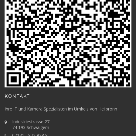
KONTAKT
Ihre IT und Kamera Spezialisten im Umkeis von Heilbronn
Industriestrasse 27
74 193 Schwaigern
07131 - 873 828 8