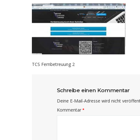
TCS Fernbetreuung 2
Schreibe einen Kommentar
Deine E-Mail-Adresse wird nicht veröffentl
Kommentar
*