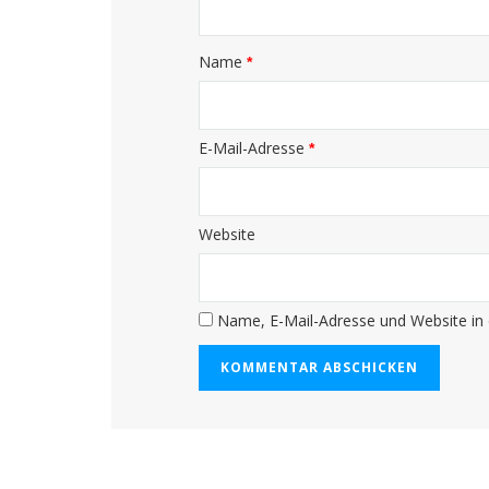
Name
*
E-Mail-Adresse
*
Website
Name, E-Mail-Adresse und Website in