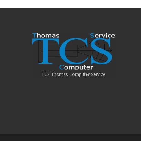
TCS Thomas Computer Service