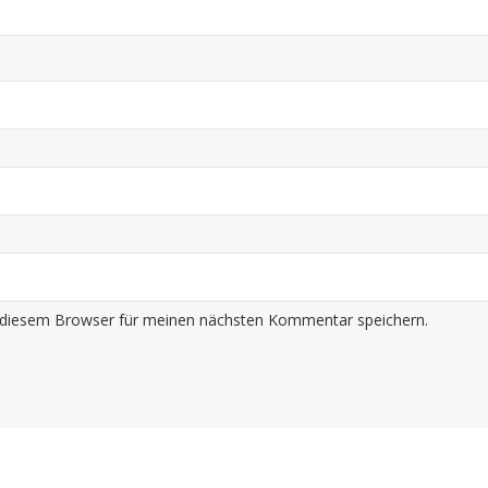
 diesem Browser für meinen nächsten Kommentar speichern.