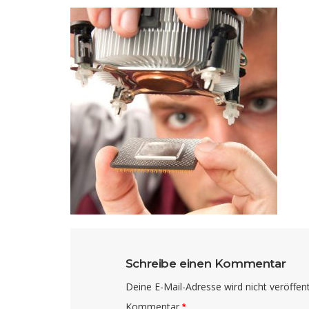
Schreibe einen Kommentar
Deine E-Mail-Adresse wird nicht veröffentl
Kommentar
*