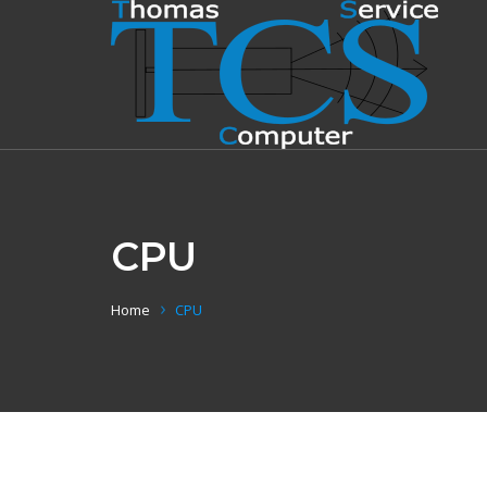
CPU
Home
CPU