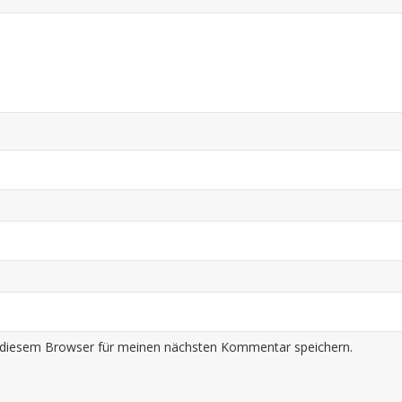
 diesem Browser für meinen nächsten Kommentar speichern.