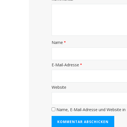
Name
*
E-Mail-Adresse
*
Website
Name, E-Mail-Adresse und Website in