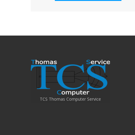
TCS Thomas Computer Service