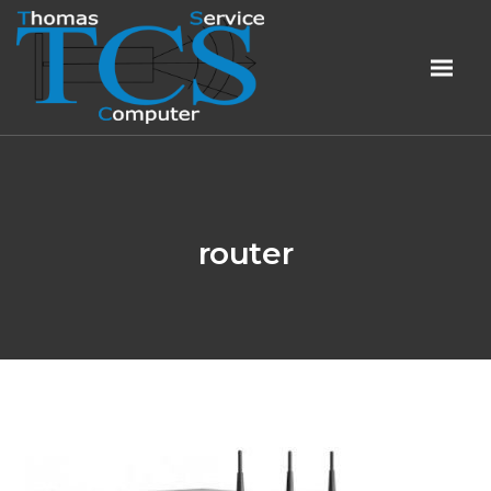
router