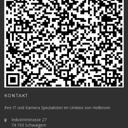
KONTAKT
Ihre IT und Kamera Spezialisten im Umkeis von Heilbronn
Industriestrasse 27
74 193 Schwaigern