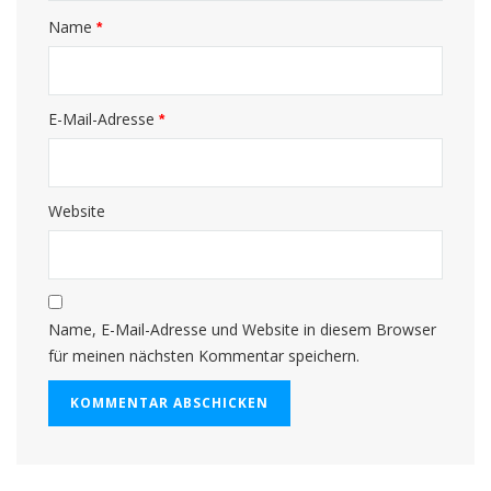
Name
*
E-Mail-Adresse
*
Website
Name, E-Mail-Adresse und Website in diesem Browser
für meinen nächsten Kommentar speichern.