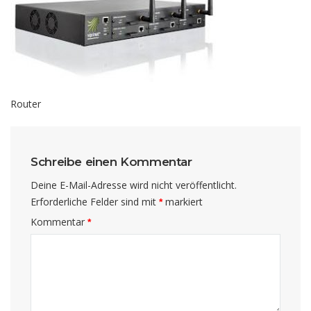
Router
Schreibe einen Kommentar
Deine E-Mail-Adresse wird nicht veröffentlicht.
Erforderliche Felder sind mit
markiert
*
Kommentar
*