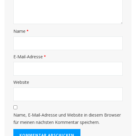
Name
*
E-Mail-Adresse
*
Website
Name, E-Mail-Adresse und Website in diesem Browser
für meinen nächsten Kommentar speichern.