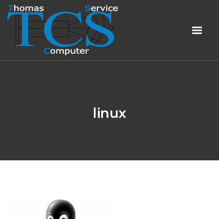
linux