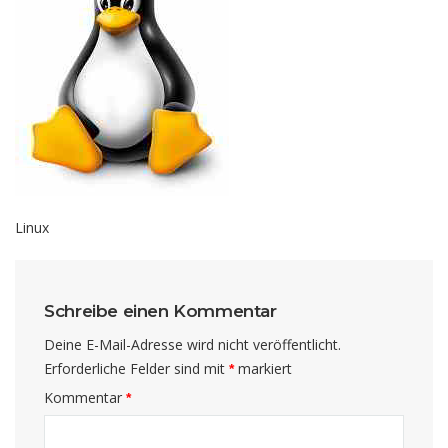
Linux
Schreibe einen Kommentar
Deine E-Mail-Adresse wird nicht veröffentlicht.
Erforderliche Felder sind mit
markiert
*
Kommentar
*