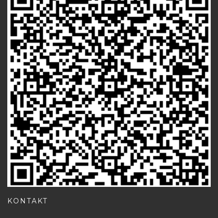
KONTAKT