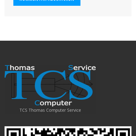
TCS Thomas Computer Service