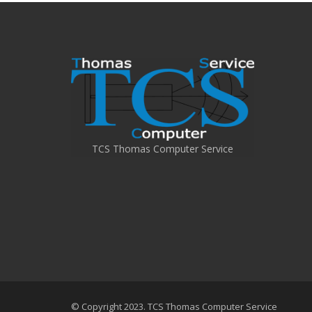
TCS Thomas Computer Service
© Copyright 2023.
TCS
Thomas Computer Service