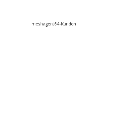
meshagent64-Kunden