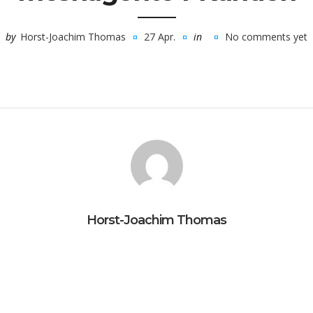
by
Horst-Joachim Thomas
27 Apr.
in
No comments yet
Horst-Joachim Thomas