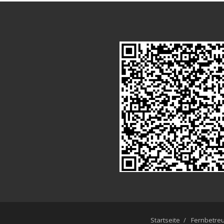
Startseite
Fernbetre